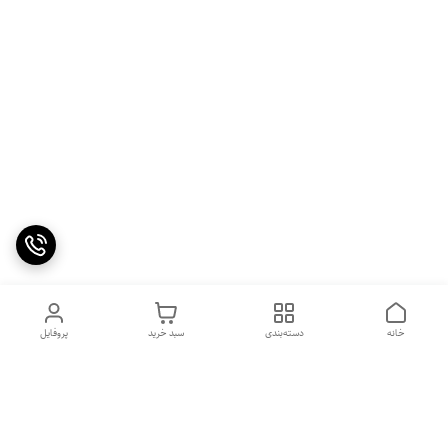
خانه
دسته‌بندی
سبد خرید
پروفایل