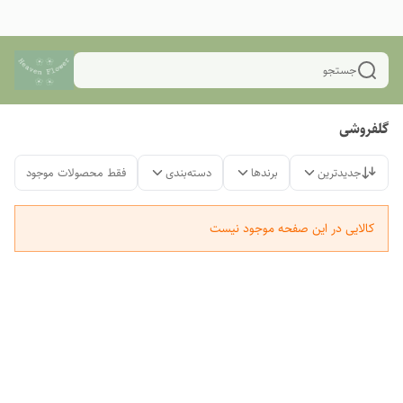
جستجو
گلفروشی
جدیدترین
برندها
دسته‌بندی
فقط محصولات موجود
کالایی در این صفحه موجود نیست