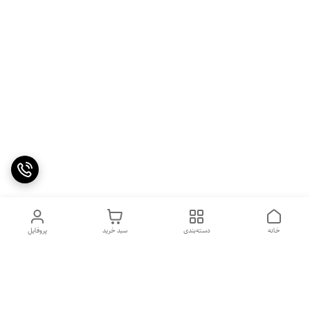
خانه
دسته‌بندی
سبد خرید
پروفایل