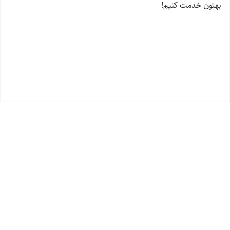
بهتون خدمت کنیم!