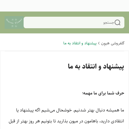
جستجو
گلفروشی هیوِن
پیشنهاد و انتقاد به ما
پیشنهاد و انتقاد به ما
حرف
شما
برای
ما
مهمه
!
ما همیشه دنبال بهتر شدنیم. خوشحال می‌شیم اگه پیشنهاد یا
انتقادی دارید، باهامون در میون بذارید تا بتونیم هر روز بهتر از قبل