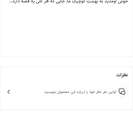
خوش اومدید به بهشتِ کوچیکِ ما، جایی که هر گلی یه قصه داره...
نظرات
اولین نفر نظر خود را درباره این محصول بنویسید.