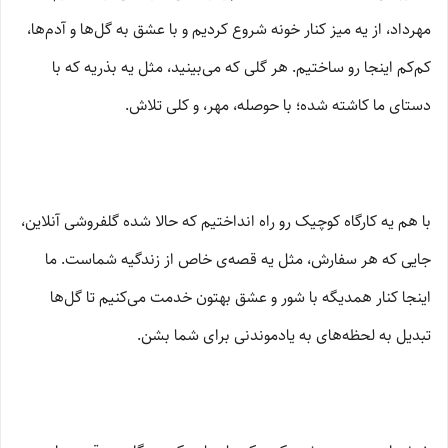
مهرداد، از یه میز کنار خونه شروع کردیم و با عشق به گل‌ها و آدم‌ها،
کم‌کم اینجا رو ساختیم. هر گلی که می‌بینید، مثل یه بذریه که با
دستای ما کاشته شده؛ با حوصله، مهر، و کلی تلاش.
با هم یه کارگاه کوچیک رو راه انداختیم که حالا شده گلفروشی آنلاین،
جایی که هر سفارش، مثل یه قصه‌ی خاص از زندگیه شماست. ما
اینجا کنار همدیگه با شور و عشق بهتون خدمت می‌کنیم تا گل‌ها
تبدیل به لحظه‌های به یادموندنی برای شما بشن.