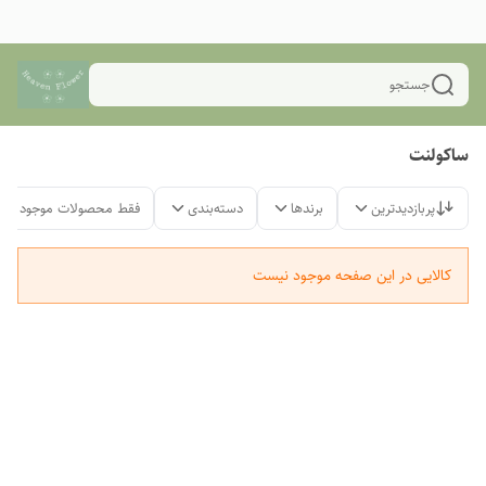
جستجو
ساکولنت
پربازدیدترین
برندها
دسته‌بندی
فقط محصولات موجود
کالایی در این صفحه موجود نیست