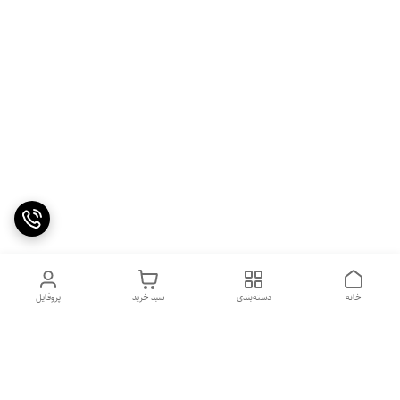
خانه
دسته‌بندی
سبد خرید
پروفایل