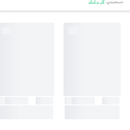
دسته‌بندی
:
گل و کیک