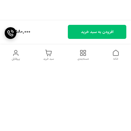
3,580,000
افزودن به سبد خرید
خانه
دسته‌بندی
سبد خرید
پروفایل
دسترسی سریع
پیشنهاد و انتقاد به ما
درباره ما