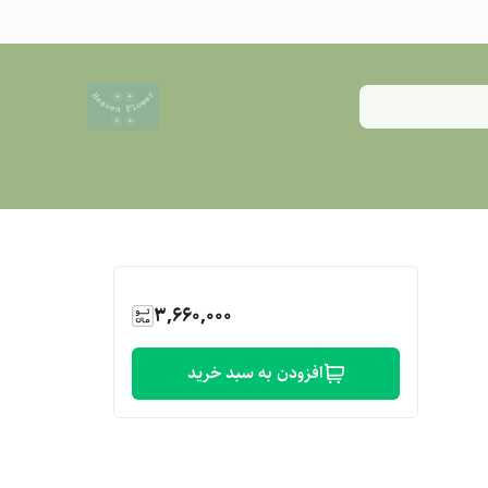
3,660,000
افزودن به سبد خرید