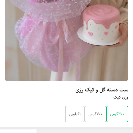
ست دسته گل و کیک رزی
وزن کیک
۳۰۰گرمی
۷۰۰گرمی
۱کیلویی