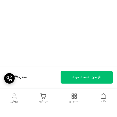
3,450,000
افزودن به سبد خرید
خانه
دسته‌بندی
سبد خرید
پروفایل