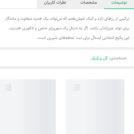
توضیحات
مشخصات
نظرات کاربران
ترکیبی از رزهای تازه و کیک خوش‌طعم که می‌تواند یک هدیه متفاوت و ماندگار
برای تولد عزیزانتان باشد. اگر به دنبال یک سورپرایز خاص و لاکچری هستید،
این پکیج انتخابی ایده‌آل برای ثبت لحظه‌های شیرین است.
دسته‌بندی
:
گل و کیک