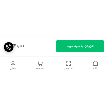
6,230,000
افزودن به سبد خرید
خانه
دسته‌بندی
سبد خرید
پروفایل