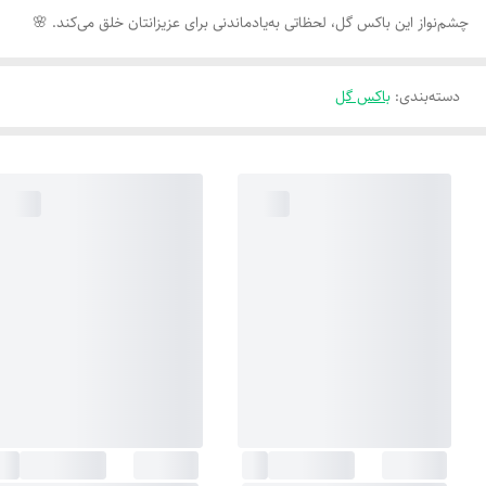
چشم‌نواز این باکس گل، لحظاتی به‌یادماندنی برای عزیزانتان خلق می‌کند. 🌸
دسته‌بندی
:
باکس گل