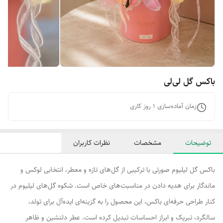
باکس گل لی‌لی
زمان آماده‌سازی
1
روز کاری
توضیحات
مشخصات
نظرات کاربران
باکس گل لیلیوم صورتی با ترکیبی از گل‌های تازه و معطر، انتخابی لوکس و
ماندگار برای هدیه دادن در مناسبت‌های خاص است. شکوه گل‌های لیلیوم در
کنار طراحی حرفه‌ای باکس، این محصول را به گزینه‌ای ایده‌آل برای تولد،
سالگرد، تبریک و ابراز احساسات تبدیل کرده است. عطر دلنشین و ظاهر