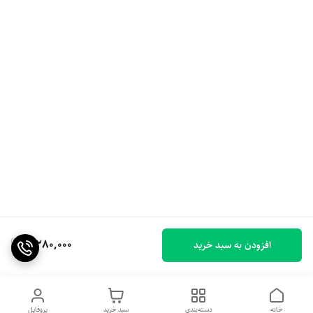
3,280,000
افزودن به سبد خرید
خانه
دسته‌بندی
سبد خرید
پروفایل