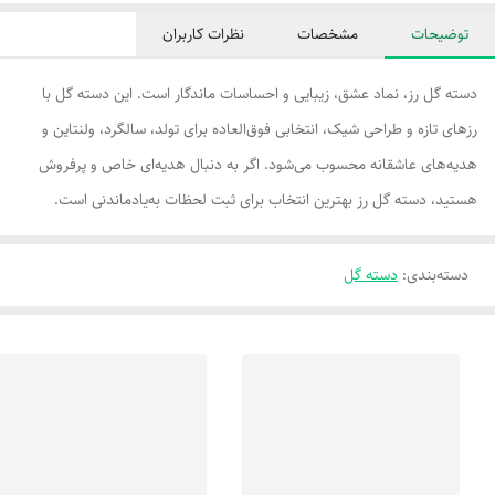
توضیحات
مشخصات
نظرات کاربران
دسته گل رز، نماد عشق، زیبایی و احساسات ماندگار است. این دسته گل با
رزهای تازه و طراحی شیک، انتخابی فوق‌العاده برای تولد، سالگرد، ولنتاین و
هدیه‌های عاشقانه محسوب می‌شود. اگر به دنبال هدیه‌ای خاص و پرفروش
هستید، دسته گل رز بهترین انتخاب برای ثبت لحظات به‌یادماندنی است.
دسته‌بندی
:
دسته گل