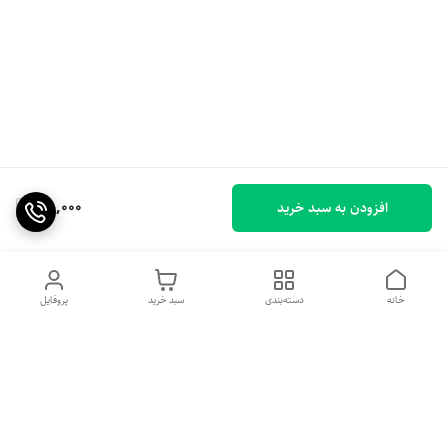
100,000
افزودن به سبد خرید
خانه
دسته‌بندی
سبد خرید
پروفایل