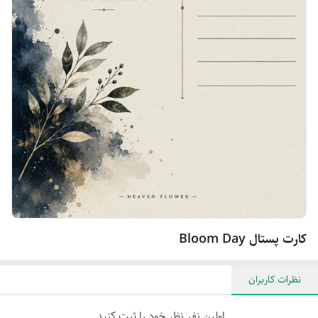
کارت پستال Bloom Day
نظرات کاربران
اولین نفر نظر خود را ثبت کنید.