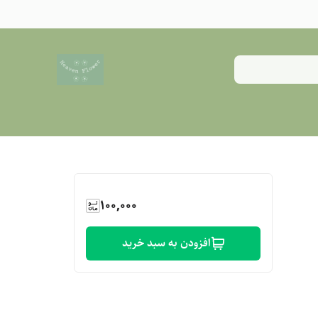
100,000
افزودن به سبد خرید