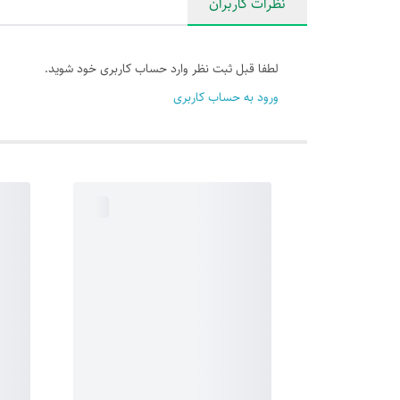
نظرات کاربران
لطفا قبل ثبت نظر وارد حساب کاربری خود شوید.
ورود به حساب کاربری