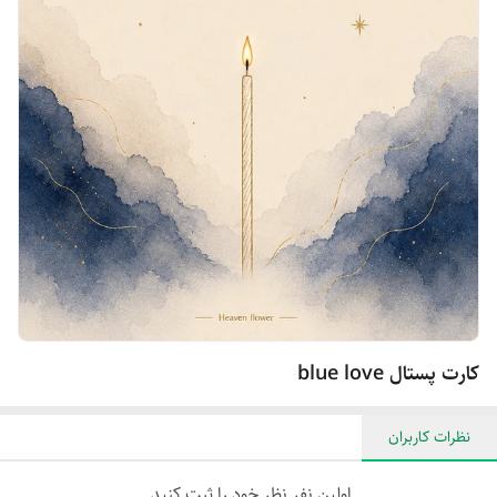
کارت پستال blue love
نظرات کاربران
اولین نفر نظر خود را ثبت کنید.