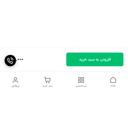
100,000
افزودن به سبد خرید
خانه
دسته‌بندی
سبد خرید
پروفایل