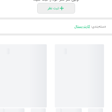
ثبت نظر
دسته‌بندی
:
کارت پستال