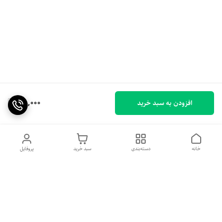
100,000
افزودن به سبد خرید
خانه
دسته‌بندی
سبد خرید
پروفایل