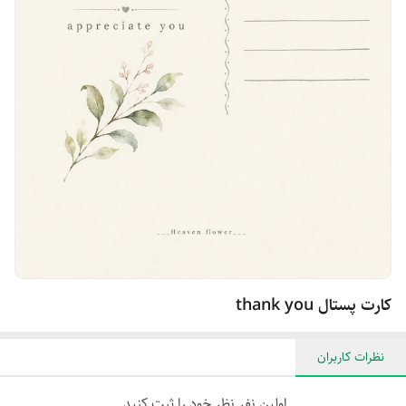
کارت پستال thank you
نظرات کاربران
اولین نفر نظر خود را ثبت کنید.