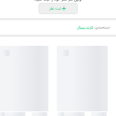
ثبت نظر
دسته‌بندی
:
کارت پستال