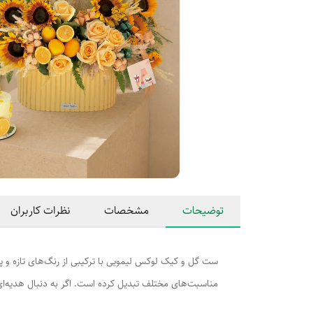
توضیحات
مشخصات
نظرات کاربران
ست گل و کیک لوکس لیمویی با ترکیبی از رنگ‌های تازه و پر
مناسبت‌های مختلف تبدیل کرده است. اگر به دنبال هدیه‌ا