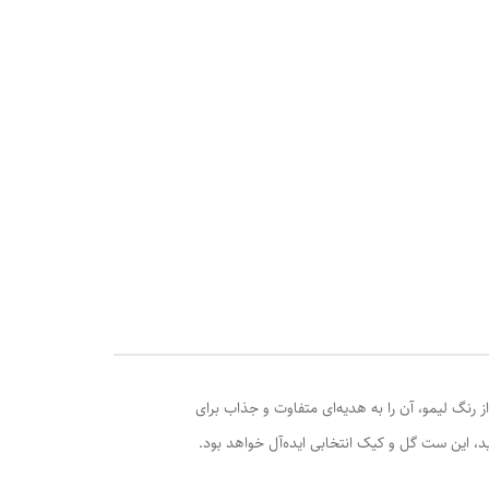
 رنگ لیمو، آن را به هدیه‌ای متفاوت و جذاب برای
، این ست گل و کیک انتخابی ایده‌آل خواهد بود.