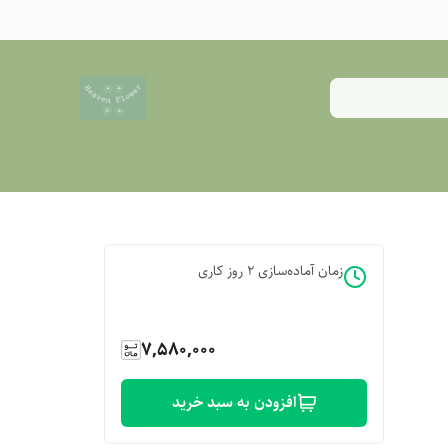
زمان آماده‌سازی
2
روز کاری
7,580,000
افزودن به سبد خرید