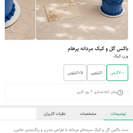
باکس گل و کیک مردانه پرهام
وزن کیک
۷۰۰گرمی
۱کیلویی
۱/۵کیلویی
زمان آماده‌سازی
2
روز کاری
توضیحات
مشخصات
نظرات کاربران
ست باکس گل و کیک سرمه‌ای مردانه با طراحی مدرن و رنگ‌بندی خاص،