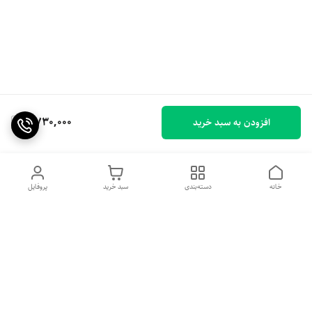
4,730,000
افزودن به سبد خرید
خانه
دسته‌بندی
سبد خرید
پروفایل