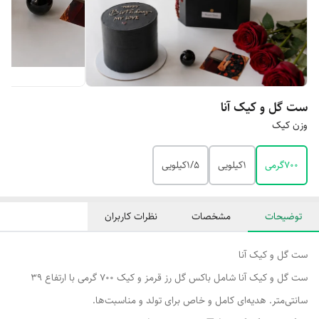
ست گل و کیک آنا
وزن کیک
۷۰۰گرمی
۱کیلویی
۱/۵کیلویی
توضیحات
مشخصات
نظرات کاربران
ست گل و کیک آنا
ست گل و کیک آنا شامل باکس گل رز قرمز و کیک ۷۰۰ گرمی با ارتفاع ۳۹
سانتی‌متر. هدیه‌ای کامل و خاص برای تولد و مناسبت‌ها.