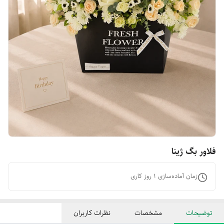
فلاور بگ ژینا
زمان آماده‌سازی
1
روز کاری
توضیحات
مشخصات
نظرات کاربران