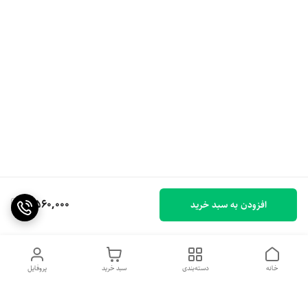
2,560,000
افزودن به سبد خرید
خانه
دسته‌بندی
سبد خرید
پروفایل