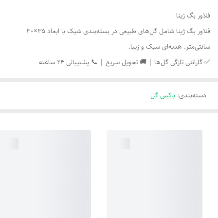
فلاور بگ ژینا
فلاور بگ ژینا شامل گل‌های طبیعی در بسته‌بندی شیک با ابعاد ۳۵×۳۰
سانتی‌متر. هدیه‌ای سبک و زیبا.
✅ گارانتی تازگی گل‌ها | 🚚 تحویل سریع | 📞 پشتیبانی ۲۴ ساعته
دسته‌بندی
:
باکس گل