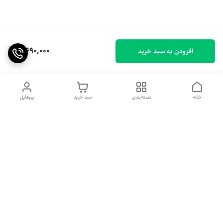
3,690,000
افزودن به سبد خرید
خانه
دسته‌بندی
سبد خرید
پروفایل
دسترسی سریع
پیشنهاد و انتقاد به ما
درباره ما