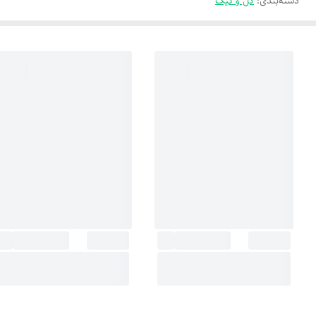
دسته‌بندی
:
گل و کیک