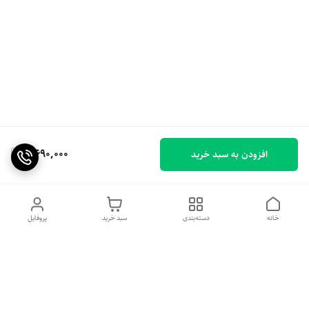
4,690,000
افزودن به سبد خرید
خانه
دسته‌بندی
سبد خرید
پروفایل