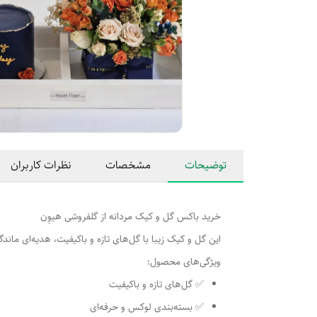
توضیحات
مشخصات
نظرات کاربران
خرید باکس گل و کیک مردانه از گلفروشی هیوِن
این گل و کیک زیبا با گل‌های تازه و باکیفیت، هدیه‌ای ماند
ویژگی‌های محصول:
✅ گل‌های تازه و باکیفیت
✅ بسته‌بندی لوکس و حرفه‌ای