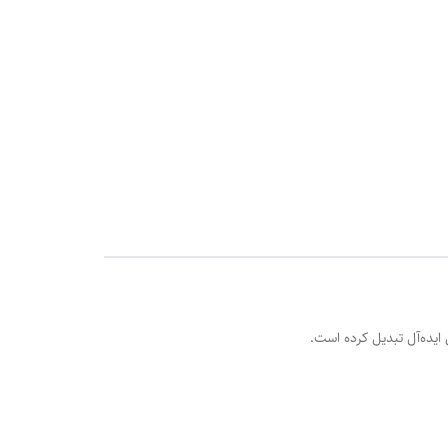
 ایده‌آل تبدیل کرده است.