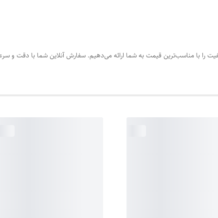
کیفیت را با مناسب‌ترین قیمت به شما ارائه می‌دهیم. سفارش آنلاین شما با دقت و سر