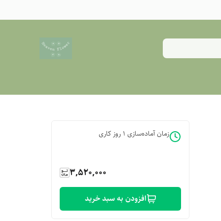
زمان آماده‌سازی
1
روز کاری
3,520,000
افزودن به سبد خرید