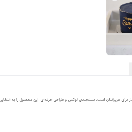
گار برای عزیزانتان است. بسته‌بندی لوکس و طراحی حرفه‌ای، این محصول را به انتخابی