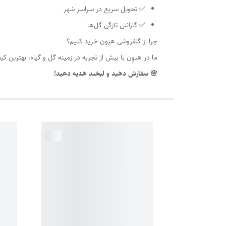
✅ تحویل سریع در سراسر شهر
✅ گارانتی تازگی گل‌ها
چرا از گلفروشی هیوِن خرید کنیم؟
ما در هیوِن با بیش از تجربه در زمینه گل و گیاه، بهترین 
🌸 سفارش دهید و لبخند هدیه دهید!