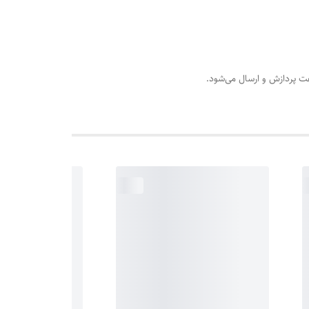
عت پردازش و ارسال می‌شود.