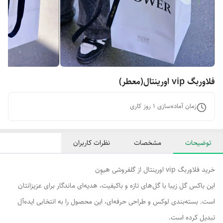
فلاوربگ vip اورینتال(معطر)
زمان آماده‌سازی
1
روز کاری
توضیحات
مشخصات
نظرات کاربران
خرید فلاوربگ vip اورینتال از گلفروشی هیوِن
این باکس گل زیبا با گل‌های تازه و باکیفیت، هدیه‌ای ماندگار برای عزیزانتان
است. بسته‌بندی لوکس و طراحی حرفه‌ای، این محصول را به انتخابی ایده‌آل
تبدیل کرده است.