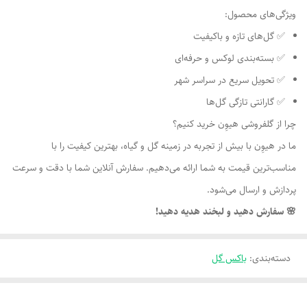
ویژگی‌های محصول:
✅ گل‌های تازه و باکیفیت
✅ بسته‌بندی لوکس و حرفه‌ای
✅ تحویل سریع در سراسر شهر
✅ گارانتی تازگی گل‌ها
چرا از گلفروشی هیوِن خرید کنیم؟
ما در هیوِن با بیش از تجربه در زمینه گل و گیاه، بهترین کیفیت را با
مناسب‌ترین قیمت به شما ارائه می‌دهیم. سفارش آنلاین شما با دقت و سرعت
پردازش و ارسال می‌شود.
🌸 سفارش دهید و لبخند هدیه دهید!
دسته‌بندی
:
باکس گل