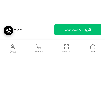
6,600,000
افزودن به سبد خرید
خانه
دسته‌بندی
سبد خرید
پروفایل
دسترسی سریع
پیشنهاد و انتقاد به ما
درباره ما