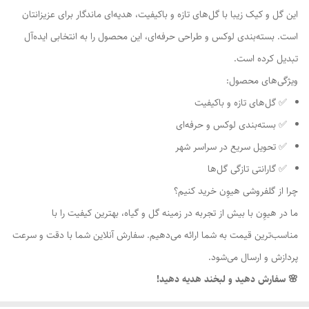
این گل و کیک زیبا با گل‌های تازه و باکیفیت، هدیه‌ای ماندگار برای عزیزانتان
است. بسته‌بندی لوکس و طراحی حرفه‌ای، این محصول را به انتخابی ایده‌آل
تبدیل کرده است.
ویژگی‌های محصول:
✅ گل‌های تازه و باکیفیت
✅ بسته‌بندی لوکس و حرفه‌ای
✅ تحویل سریع در سراسر شهر
✅ گارانتی تازگی گل‌ها
چرا از گلفروشی هیوِن خرید کنیم؟
ما در هیوِن با بیش از تجربه در زمینه گل و گیاه، بهترین کیفیت را با
مناسب‌ترین قیمت به شما ارائه می‌دهیم. سفارش آنلاین شما با دقت و سرعت
پردازش و ارسال می‌شود.
🌸 سفارش دهید و لبخند هدیه دهید!