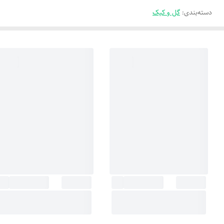
دسته‌بندی
:
گل و کیک