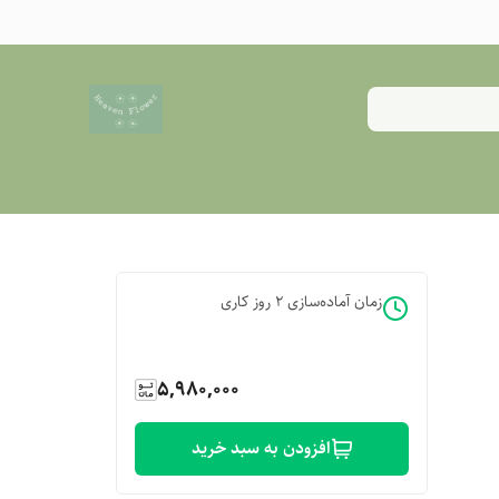
زمان آماده‌سازی
2
روز کاری
5,980,000
افزودن به سبد خرید