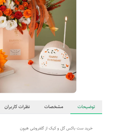
توضیحات
مشخصات
نظرات کاربران
خرید ست باکس گل و کیک از گلفروشی هیوِن