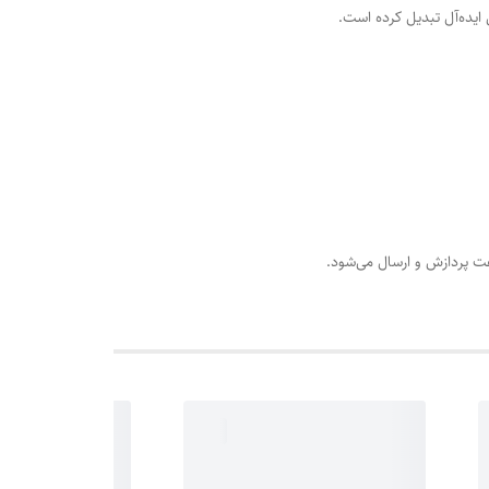
 ایده‌آل تبدیل کرده است.
عت پردازش و ارسال می‌شود.