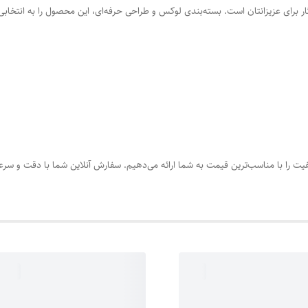
گار برای عزیزانتان است. بسته‌بندی لوکس و طراحی حرفه‌ای، این محصول را به انتخابی
کیفیت را با مناسب‌ترین قیمت به شما ارائه می‌دهیم. سفارش آنلاین شما با دقت و سر