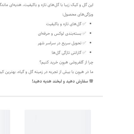
این گل و کیک زیبا با گل‌های تازه و باکیفیت، هدیه‌ای ماند
ویژگی‌های محصول:
✅ گل‌های تازه و باکیفیت
✅ بسته‌بندی لوکس و حرفه‌ای
✅ تحویل سریع در سراسر شهر
✅ گارانتی تازگی گل‌ها
چرا از گلفروشی هیوِن خرید کنیم؟
ما در هیوِن با بیش از تجربه در زمینه گل و گیاه، بهترین 
🌸 سفارش دهید و لبخند هدیه دهید!