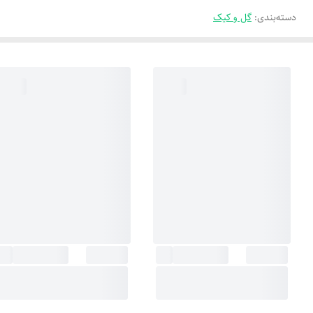
دسته‌بندی
:
گل و کیک