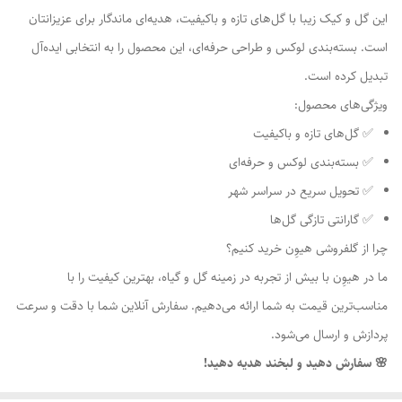
این گل و کیک زیبا با گل‌های تازه و باکیفیت، هدیه‌ای ماندگار برای عزیزانتان
است. بسته‌بندی لوکس و طراحی حرفه‌ای، این محصول را به انتخابی ایده‌آل
تبدیل کرده است.
ویژگی‌های محصول:
✅ گل‌های تازه و باکیفیت
✅ بسته‌بندی لوکس و حرفه‌ای
✅ تحویل سریع در سراسر شهر
✅ گارانتی تازگی گل‌ها
چرا از گلفروشی هیوِن خرید کنیم؟
ما در هیوِن با بیش از تجربه در زمینه گل و گیاه، بهترین کیفیت را با
مناسب‌ترین قیمت به شما ارائه می‌دهیم. سفارش آنلاین شما با دقت و سرعت
پردازش و ارسال می‌شود.
🌸 سفارش دهید و لبخند هدیه دهید!