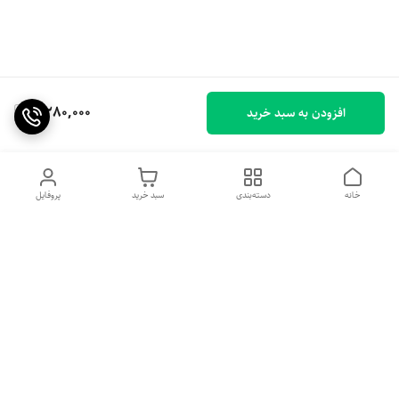
4,280,000
افزودن به سبد خرید
خانه
دسته‌بندی
سبد خرید
پروفایل
دسترسی سریع
پیشنهاد و انتقاد به ما
درباره ما