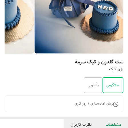
ست گلدون و کیک سرمه
وزن کیک
۷۰۰گرمی
۱کیلویی
زمان آماده‌سازی
1
روز کاری
مشخصات
نظرات کاربران