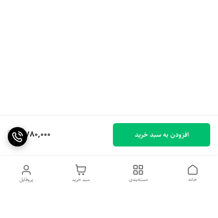
3,780,000
افزودن به سبد خرید
خانه
دسته‌بندی
سبد خرید
پروفایل