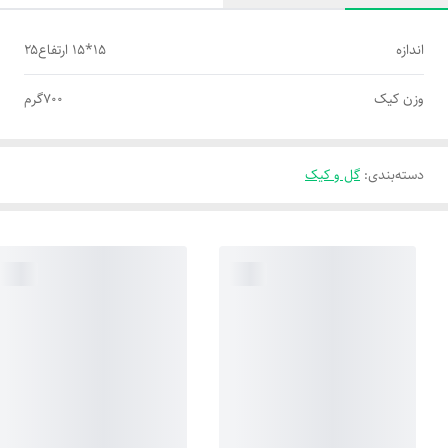
اندازه
۱۵*۱۵ ارتفاع۲۵
وزن کیک
۷۰۰گرم
دسته‌بندی
:
گل و کیک