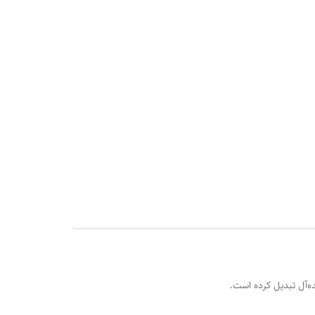
ده‌آل تبدیل کرده است.