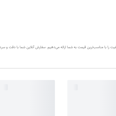
کیفیت را با مناسب‌ترین قیمت به شما ارائه می‌دهیم. سفارش آنلاین شما با دقت و سر