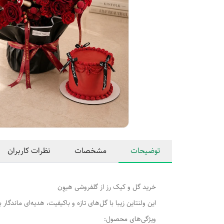
توضیحات
مشخصات
نظرات کاربران
خرید گل و کیک رز از گلفروشی هیوِن
این ولنتاین زیبا با گل‌های تازه و باکیفیت، هدیه‌ای ماندگ
ویژگی‌های محصول: