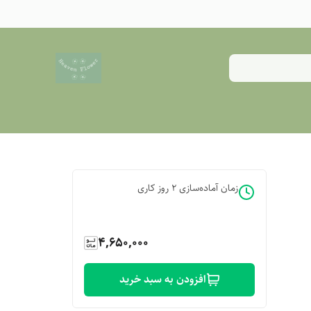
زمان آماده‌سازی
2
روز کاری
4,650,000
افزودن به سبد خرید