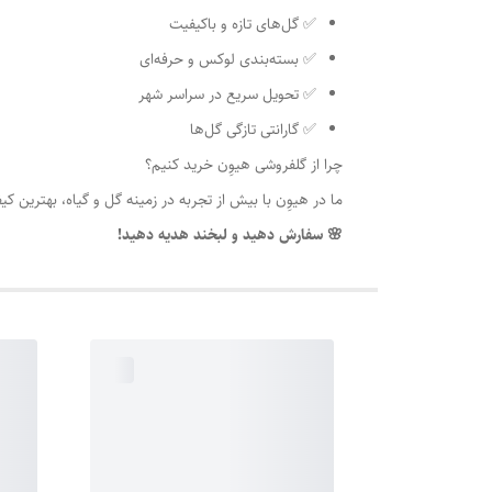
✅ گل‌های تازه و باکیفیت
✅ بسته‌بندی لوکس و حرفه‌ای
✅ تحویل سریع در سراسر شهر
✅ گارانتی تازگی گل‌ها
چرا از گلفروشی هیوِن خرید کنیم؟
ما در هیوِن با بیش از تجربه در زمینه گل و گیاه، بهترین 
🌸 سفارش دهید و لبخند هدیه دهید!