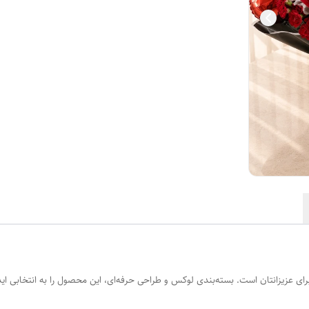
ار برای عزیزانتان است. بسته‌بندی لوکس و طراحی حرفه‌ای، این محصول را به انتخابی ای