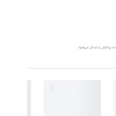
عت پردازش و ارسال می‌شود.